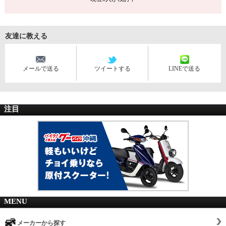
友達に教える
メールで送る
ツイートする
LINEで送る
注目
MENU
メーカーから探す