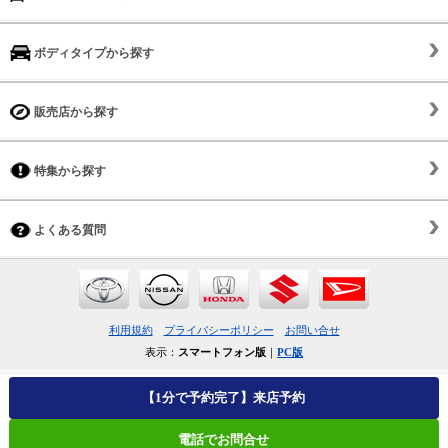
ボディタイプから探す
販売店から探す
特集から探す
よくある質問
利用規約
プライバシーポリシー
お問い合せ
表示：
スマートフォン版
｜
PC版
【1分で予約完了】来店予約
電話でお問合せ