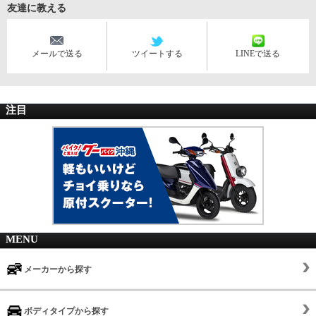
友達に教える
メールで送る
ツイートする
LINEで送る
注目
MENU
メーカーから探す
ボディタイプから探す