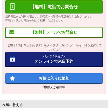
【無料】電話でお問合せ
無料電話をご利用の場合は、販売店へお客様の電話番号が通知されます。
IP電話・ひかり電話からはご利用いただけません。
【無料】メールでお問合せ
【無料予約】来店予約ボタンをタップ後、カレンダーから日時を選択して
ください
1分で予約完了
オンラインで来店予約
お気に入りに追加
現在
1
人が検討中
友達に教える