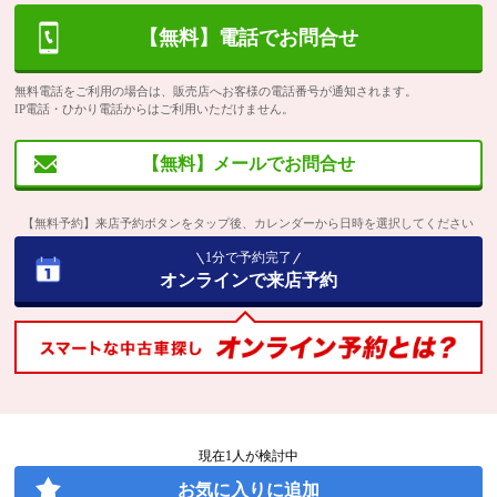
【無料】電話でお問合せ
無料電話をご利用の場合は、販売店へお客様の電話番号が通知されます。
IP電話・ひかり電話からはご利用いただけません。
【無料】メールでお問合せ
【無料予約】来店予約ボタンをタップ後、カレンダーから日時を選択してください
1分で予約完了
オンラインで来店予約
現在
1
人が検討中
お気に入りに追加