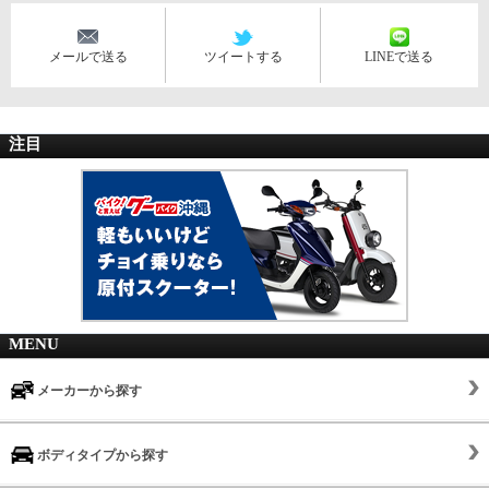
メールで送る
ツイートする
LINEで送る
注目
MENU
メーカーから探す
ボディタイプから探す