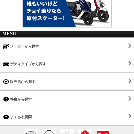
MENU
メーカーから探す
ボディタイプから探す
販売店から探す
特集から探す
よくある質問