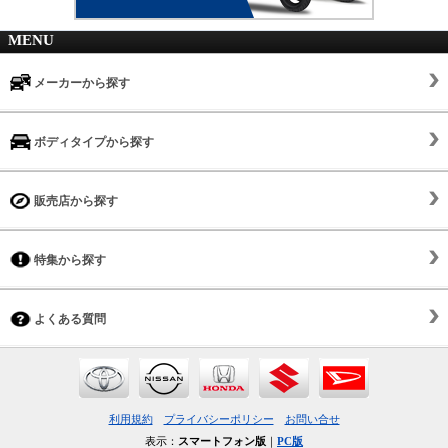
MENU
メーカーから探す
ボディタイプから探す
販売店から探す
特集から探す
よくある質問
利用規約
プライバシーポリシー
お問い合せ
表示：
スマートフォン版
｜
PC版