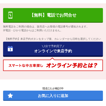
【無料】電話でお問合せ
無料電話をご利用の場合は、販売店へお客様の電話番号が通知されます。
IP電話・ひかり電話からはご利用いただけません。
【無料予約】来店予約ボタンをタップ後、カレンダーから日時を選択してください
1分で予約完了
オンラインで来店予約
現在
2
人が検討中
お気に入りに追加