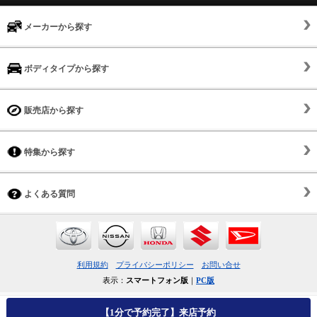
メーカーから探す
ボディタイプから探す
販売店から探す
特集から探す
よくある質問
利用規約
プライバシーポリシー
お問い合せ
表示：
スマートフォン版
｜
PC版
【1分で予約完了】来店予約