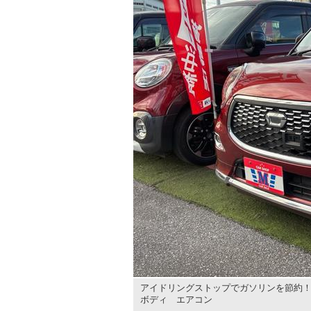
アイドリングストップでガソリンを節約！
ボディ エアコン