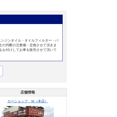
エンジンオイル・オイルフィルター・バ
士の判断の元整備・交換させて頂きま
をお付けしてお車を販売させて頂いて
店舗情報
カーショップ Ｍ（本店）