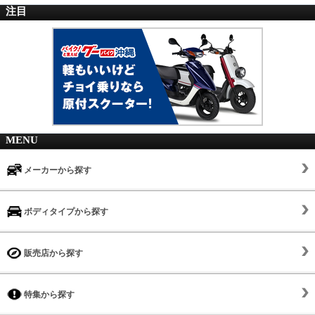
注目
MENU
メーカーから探す
ボディタイプから探す
販売店から探す
特集から探す