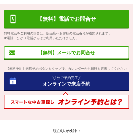
【無料】電話でお問合せ
無料電話をご利用の場合は、販売店へお客様の電話番号が通知されます。
IP電話・ひかり電話からはご利用いただけません。
【無料】メールでお問合せ
【無料予約】来店予約ボタンをタップ後、カレンダーから日時を選択してください
1分で予約完了
オンラインで来店予約
現在
0
人が検討中