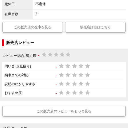
定休日
不定休
在庫台数
7
この販売店の在庫を見る
販売店詳細はこちら
販売店レビュー
-
レビュー総合 満足度
-
問い合せ(見積り)
-
納車までの対応
-
説明のわかりやすさ
-
おすすめ度
この販売店のレビューをもっと見る