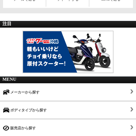
注目
MENU
メーカーから探す
ボディタイプから探す
販売店から探す