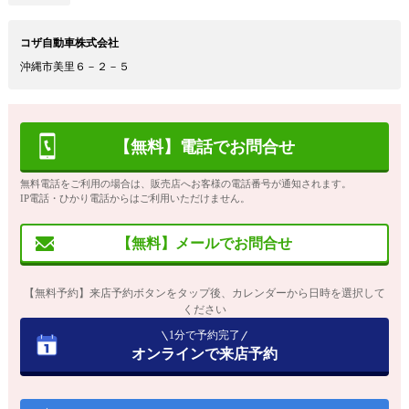
コザ自動車株式会社
沖縄市美里６－２－５
【無料】電話でお問合せ
無料電話をご利用の場合は、販売店へお客様の電話番号が通知されます。
IP電話・ひかり電話からはご利用いただけません。
【無料】メールでお問合せ
【無料予約】来店予約ボタンをタップ後、カレンダーから日時を選択して
ください
1分で予約完了
オンラインで来店予約