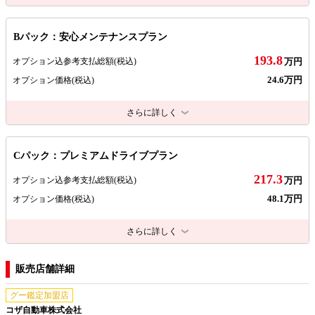
Bパック：安心メンテナンスプラン
193.8
オプション込参考支払総額
(税込)
万円
24.6万円
オプション価格
(税込)
さらに詳しく
Cパック：プレミアムドライブプラン
217.3
オプション込参考支払総額
(税込)
万円
48.1万円
オプション価格
(税込)
さらに詳しく
販売店舗詳細
グー鑑定加盟店
コザ自動車株式会社