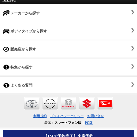
MENU
メーカーから探す
ボディタイプから探す
販売店から探す
特集から探す
よくある質問
利用規約
プライバシーポリシー
お問い合せ
表示：
スマートフォン版
｜
PC版
【1分で予約完了】来店予約