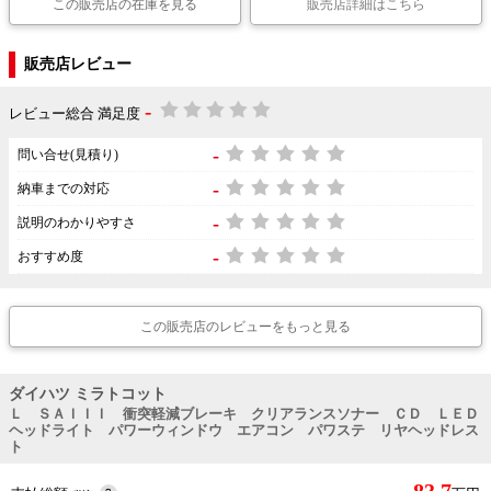
この販売店の在庫を見る
販売店詳細はこちら
販売店レビュー
-
レビュー総合 満足度
-
問い合せ(見積り)
-
納車までの対応
-
説明のわかりやすさ
-
おすすめ度
この販売店のレビューをもっと見る
ダイハツ ミラトコット
Ｌ ＳＡＩＩＩ 衝突軽減ブレーキ クリアランスソナー ＣＤ ＬＥＤ
ヘッドライト パワーウィンドウ エアコン パワステ リヤヘッドレス
ト
83.7