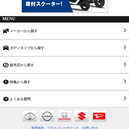
MENU
メーカーから探す
ボディタイプから探す
販売店から探す
特集から探す
よくある質問
利用規約
プライバシーポリシー
お問い合せ