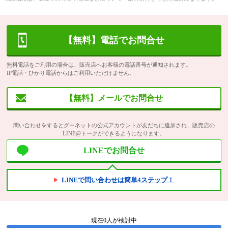
【無料】電話でお問合せ
無料電話をご利用の場合は、販売店へお客様の電話番号が通知されます。
IP電話・ひかり電話からはご利用いただけません。
【無料】メールでお問合せ
問い合わせをするとグーネットの公式アカウントが友だちに追加され、販売店の
LINE@トークができるようになります。
LINEでお問合せ
LINEで問い合わせは簡単4ステップ！
現在
0
人が検討中