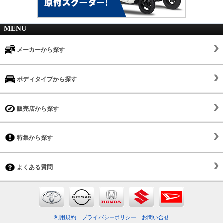
MENU
メーカーから探す
ボディタイプから探す
販売店から探す
特集から探す
よくある質問
利用規約
プライバシーポリシー
お問い合せ