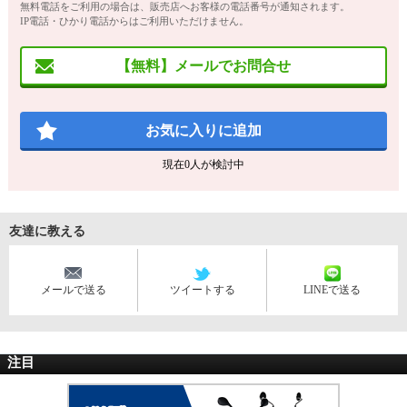
無料電話をご利用の場合は、販売店へお客様の電話番号が通知されます。
IP電話・ひかり電話からはご利用いただけません。
【無料】メールでお問合せ
お気に入りに追加
現在
0
人が検討中
友達に教える
メールで送る
ツイートする
LINEで送る
注目