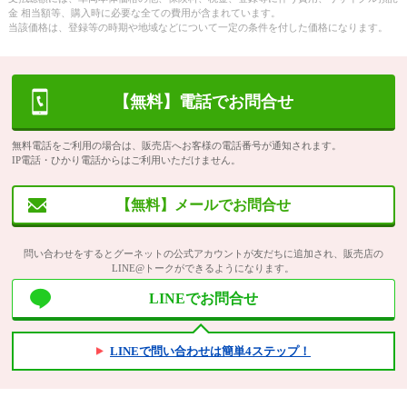
金 相当額等、購入時に必要な全ての費用が含まれています。
当該価格は、登録等の時期や地域などについて一定の条件を付した価格になります。
【無料】電話でお問合せ
無料電話をご利用の場合は、販売店へお客様の電話番号が通知されます。
IP電話・ひかり電話からはご利用いただけません。
【無料】メールでお問合せ
問い合わせをするとグーネットの公式アカウントが友だちに追加され、販売店の
LINE@トークができるようになります。
LINEでお問合せ
LINEで問い合わせは簡単4ステップ！