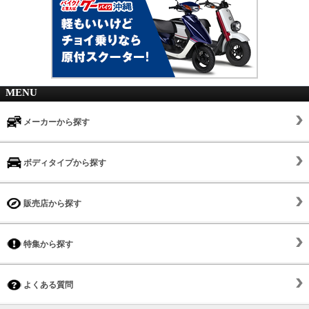
MENU
メーカーから探す
ボディタイプから探す
販売店から探す
特集から探す
よくある質問