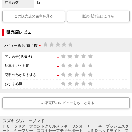
在庫台数
15
この販売店の在庫を見る
販売店詳細はこちら
販売店レビュー
-
レビュー総合 満足度
-
問い合せ(見積り)
-
納車までの対応
-
説明のわかりやすさ
-
おすすめ度
この販売店のレビューをもっと見る
スズキ ジムニーノマド
ＦＣ ５ドア フロントグリルメッキ ワンオーナー キープッシュスタ
ート キーフリー スズキセーフティサポート ＬＥＤヘッドライト フ