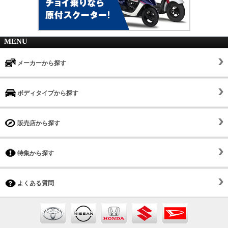
MENU
メーカーから探す
ボディタイプから探す
販売店から探す
特集から探す
よくある質問