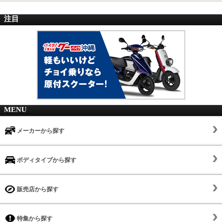
注目
MENU
メーカーから探す
ボディタイプから探す
販売店から探す
特集から探す