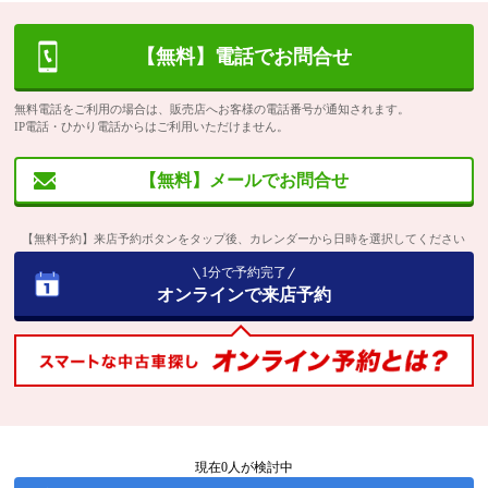
【無料】電話でお問合せ
無料電話をご利用の場合は、販売店へお客様の電話番号が通知されます。
IP電話・ひかり電話からはご利用いただけません。
【無料】メールでお問合せ
【無料予約】来店予約ボタンをタップ後、カレンダーから日時を選択してください
1分で予約完了
オンラインで来店予約
現在
0
人が検討中