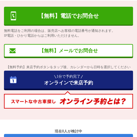
【無料】電話でお問合せ
無料電話をご利用の場合は、販売店へお客様の電話番号が通知されます。
IP電話・ひかり電話からはご利用いただけません。
【無料】メールでお問合せ
【無料予約】来店予約ボタンをタップ後、カレンダーから日時を選択してください
1分で予約完了
オンラインで来店予約
現在
0
人が検討中