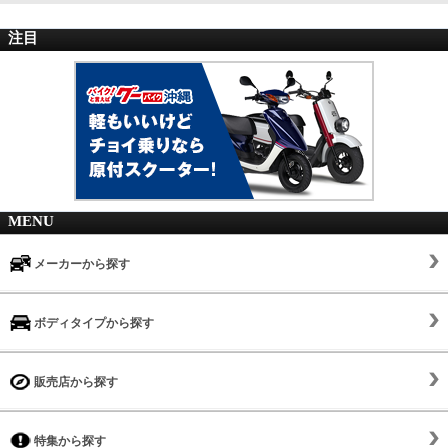
注目
MENU
メーカーから探す
ボディタイプから探す
販売店から探す
特集から探す