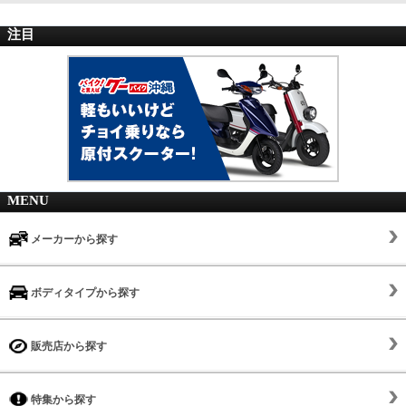
注目
MENU
メーカーから探す
ボディタイプから探す
販売店から探す
特集から探す