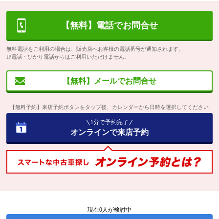
【無料】電話でお問合せ
無料電話をご利用の場合は、販売店へお客様の電話番号が通知されます。
IP電話・ひかり電話からはご利用いただけません。
【無料】メールでお問合せ
【無料予約】来店予約ボタンをタップ後、カレンダーから日時を選択してください
1分で予約完了
オンラインで来店予約
現在
0
人が検討中