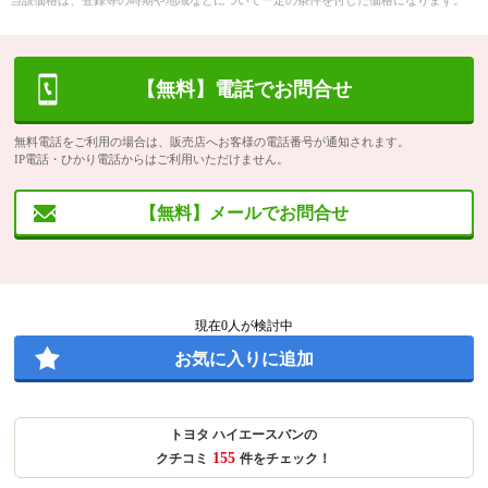
当該価格は、登録等の時期や地域などについて一定の条件を付した価格になります。
【無料】電話でお問合せ
無料電話をご利用の場合は、販売店へお客様の電話番号が通知されます。
IP電話・ひかり電話からはご利用いただけません。
【無料】メールでお問合せ
現在
0
人が検討中
お気に入りに追加
トヨタ ハイエースバンの
155
クチコミ
件をチェック！