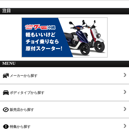
注目
MENU
メーカーから探す
ボディタイプから探す
販売店から探す
特集から探す