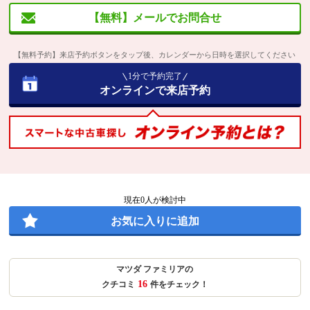
【無料】メールでお問合せ
【無料予約】来店予約ボタンをタップ後、カレンダーから日時を選択してください
1分で予約完了
オンラインで来店予約
現在
0
人が検討中
お気に入りに追加
マツダ ファミリアの
16
クチコミ
件をチェック！