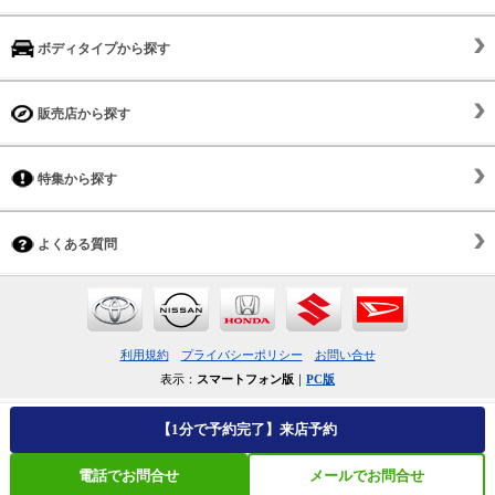
ボディタイプから探す
販売店から探す
特集から探す
よくある質問
利用規約
プライバシーポリシー
お問い合せ
表示：
スマートフォン版
｜
PC版
【1分で予約完了】来店予約
電話でお問合せ
メールでお問合せ