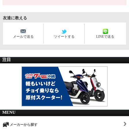
友達に教える
メールで送る
ツイートする
LINEで送る
注目
MENU
メーカーから探す