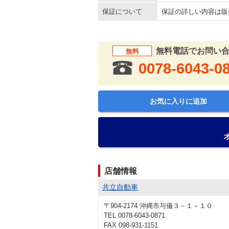
保証について
保証の詳しい内容は販
無料電話でお問い
無料
0078-6043-0
お気に入りに追加
店舗情報
共立自動車
〒904-2174 沖縄市与儀３－１－１０
TEL 0078-6043-0871
FAX 098-931-1151