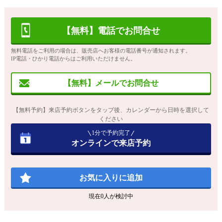
【無料】電話でお問合せ
無料電話をご利用の場合は、販売店へお客様の電話番号が通知されます。
IP電話・ひかり電話からはご利用いただけません。
【無料】メールでお問合せ
【無料予約】来店予約ボタンをタップ後、カレンダーから日時を選択して
ください
1分で予約完了
オンラインで来店予約
お気に入りに追加
現在
0
人が検討中