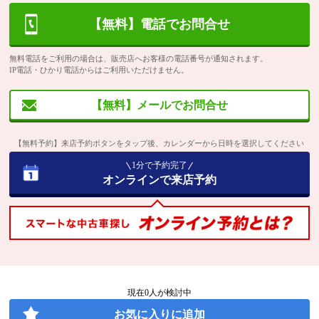
【無料】電話でお問合せ
無料電話をご利用の場合は、販売店へお客様の電話番号が通知されます。
IP電話・ひかり電話からはご利用いただけません。
【無料】メールでお問合せ
【無料予約】来店予約ボタンをタップ後、カレンダーから日時を選択してください
1分で予約完了
オンラインで来店予約
現在
0
人が検討中
お気に入りに追加