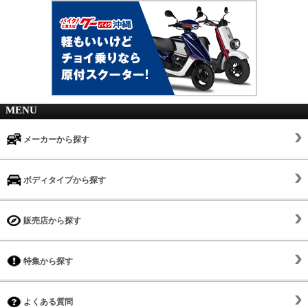
MENU
メーカーから探す
ボディタイプから探す
販売店から探す
特集から探す
よくある質問