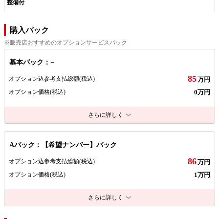
整備付
購入パック
※販売店おすすめのオプションサービスパック
基本パック：−
85
オプション込参考支払総額
(税込)
万円
0万円
オプション価格
(税込)
さらに詳しく
Aパック：【希望ナンバー】パック
86
オプション込参考支払総額
(税込)
万円
1万円
オプション価格
(税込)
さらに詳しく