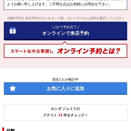
ようお願い申し上げます。ご不明な点はお気軽にお問合せ下さい。
【無料予約】来店予約ボタンをタップ後、カレンダーから日時を選択してください
1分で予約完了
オンラインで来店予約
現在
1
人が検討中
お気に入りに追加
ホンダ ジェイドの
14
クチコミ
件をチェック！
状態