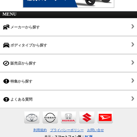
MENU
メーカーから探す
ボディタイプから探す
販売店から探す
特集から探す
よくある質問
利用規約
プライバシーポリシー
お問い合せ
表示：
スマートフォン版
｜
PC版