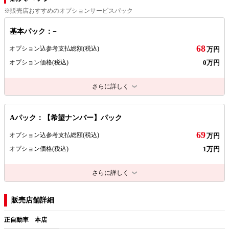
※販売店おすすめのオプションサービスパック
基本パック：−
68
オプション込参考支払総額
(税込)
万円
0万円
オプション価格
(税込)
さらに詳しく
Aパック：【希望ナンバー】パック
69
オプション込参考支払総額
(税込)
万円
1万円
オプション価格
(税込)
さらに詳しく
販売店舗詳細
正自動車 本店