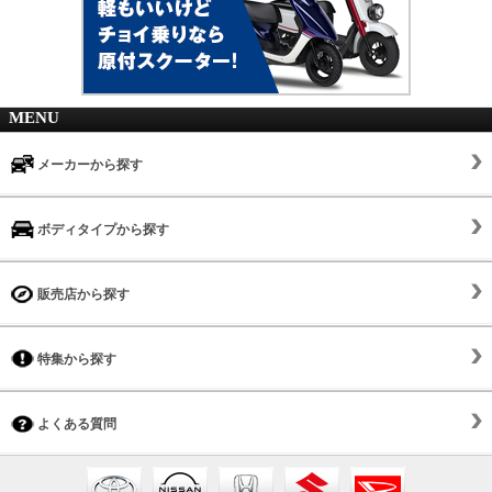
MENU
メーカーから探す
ボディタイプから探す
販売店から探す
特集から探す
よくある質問