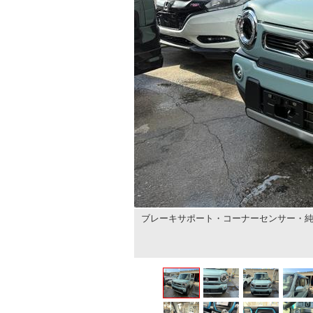
ブレーキサポート・コーナーセンサー・