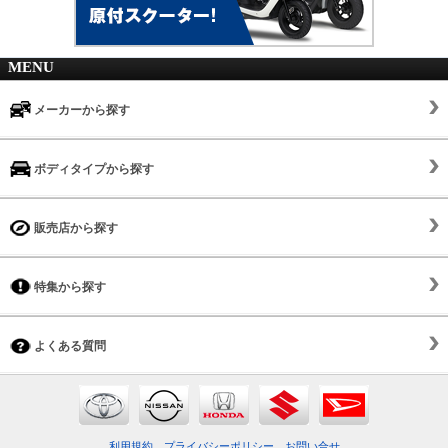
MENU
メーカーから探す
ボディタイプから探す
販売店から探す
特集から探す
よくある質問
利用規約
プライバシーポリシー
お問い合せ