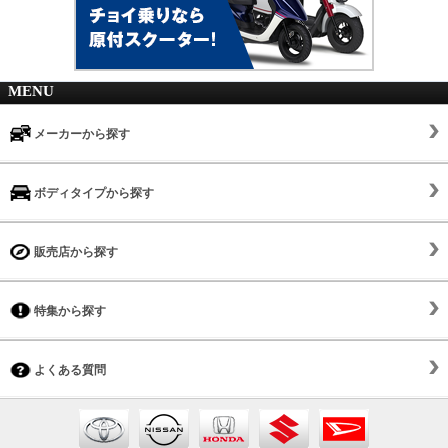
MENU
メーカーから探す
ボディタイプから探す
販売店から探す
特集から探す
よくある質問