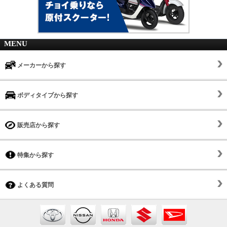
MENU
メーカーから探す
ボディタイプから探す
販売店から探す
特集から探す
よくある質問