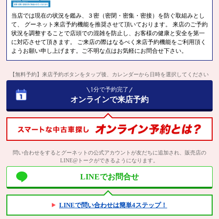
当店では現在の状況を鑑み、３密（密閉・密集・密接）を防ぐ取組みとし
て、 グーネット来店予約機能を推奨させて頂いております。 来店のご予約
状況を調整することで店頭での混雑を防止し、お客様の健康と安全を第一
に対応させて頂きます。 ご来店の際はなるべく来店予約機能をご利用頂く
ようお願い申し上げます。ご不明な点はお気軽にお問合せ下さい。
【無料予約】来店予約ボタンをタップ後、カレンダーから日時を選択してください
1分で予約完了
オンラインで来店予約
問い合わせをするとグーネットの公式アカウントが友だちに追加され、販売店の
LINE@トークができるようになります。
LINEでお問合せ
LINEで問い合わせは簡単4ステップ！