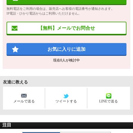
無料電話をご利用の場合は、販売店へお客様の電話番号が通知されます。
IP電話・ひかり電話からはご利用いただけません。
【無料】メールでお問合せ
お気に入りに追加
現在
0
人が検討中
友達に教える
メールで送る
ツイートする
LINEで送る
注目