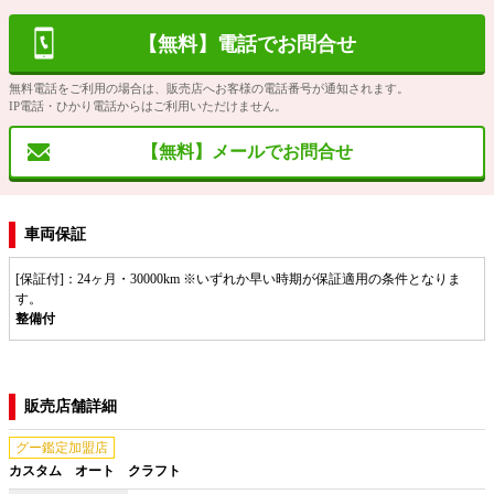
【無料】電話でお問合せ
無料電話をご利用の場合は、販売店へお客様の電話番号が通知されます。
IP電話・ひかり電話からはご利用いただけません。
【無料】メールでお問合せ
車両保証
[保証付]：24ヶ月・30000km ※いずれか早い時期が保証適用の条件となりま
す。
整備付
販売店舗詳細
グー鑑定加盟店
カスタム オート クラフト