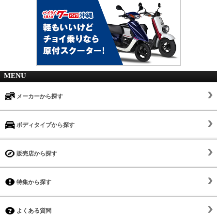
MENU
メーカーから探す
ボディタイプから探す
販売店から探す
特集から探す
よくある質問