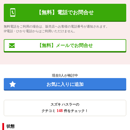
【無料】電話でお問合せ
無料電話をご利用の場合は、販売店へお客様の電話番号が通知されます。
IP電話・ひかり電話からはご利用いただけません。
【無料】メールでお問合せ
現在
0
人が検討中
お気に入りに追加
スズキ ハスラーの
148
クチコミ
件をチェック！
状態