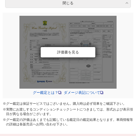
閉じる
評価書を見る
グー鑑定とは？
ダメージ表記について
※グー鑑定は保証サービスではございません。購入時は必ず現車をご確認下さい。
※実際にお渡しするコンディションチェックシートにつきましては、形式および表示項
目が異なる場合がございます。
※グー鑑定の評価はあくまでも記載している鑑定日の鑑定結果となります。車両情報等
の詳細は各販売店へお問い合わせ下さい。