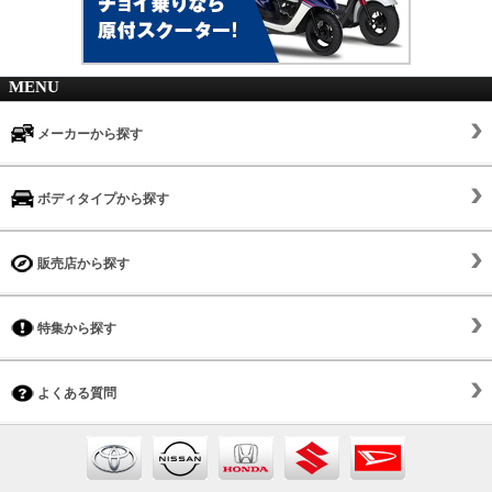
MENU
メーカーから探す
ボディタイプから探す
販売店から探す
特集から探す
よくある質問