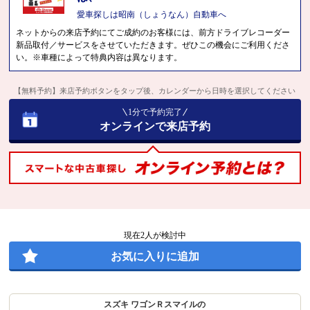
愛車探しは昭南（しょうなん）自動車へ
ネットからの来店予約にてご成約のお客様には、前方ドライブレコーダー
新品取付／サービスをさせていただきます。ぜひこの機会にご利用くださ
い。※車種によって特典内容は異なります。
【無料予約】来店予約ボタンをタップ後、カレンダーから日時を選択してください
1分で予約完了
オンラインで来店予約
現在
2
人が検討中
お気に入りに追加
スズキ ワゴンＲスマイルの