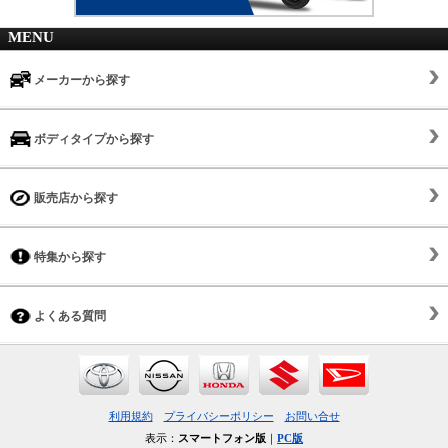
MENU
メーカーから探す
ボディタイプから探す
販売店から探す
特集から探す
よくある質問
利用規約
プライバシーポリシー
お問い合せ
表示：
スマートフォン版
｜
PC版