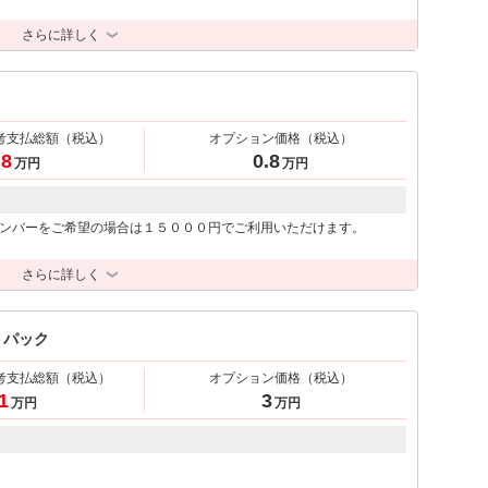
さらに詳しく
考支払総額
（税込）
オプション価格
（税込）
.8
0.8
万円
万円
ンバーをご希望の場合は１５０００円でご利用いただけます。
さらに詳しく
】パック
考支払総額
（税込）
オプション価格
（税込）
1
3
万円
万円