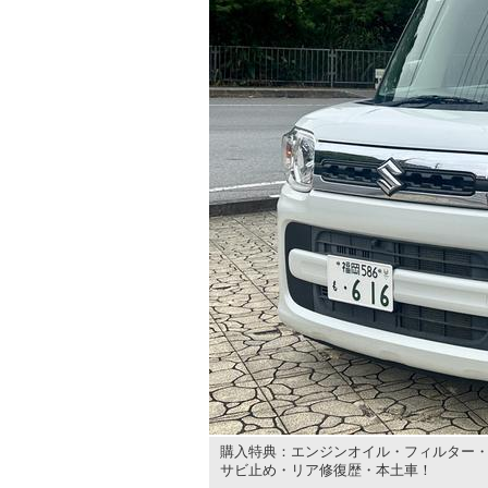
購入特典：エンジンオイル・フィルター・
サビ止め・リア修復歴・本土車！