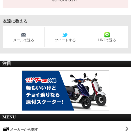
友達に教える
メールで送る
ツイートする
LINEで送る
注目
MENU
メーカーから探す