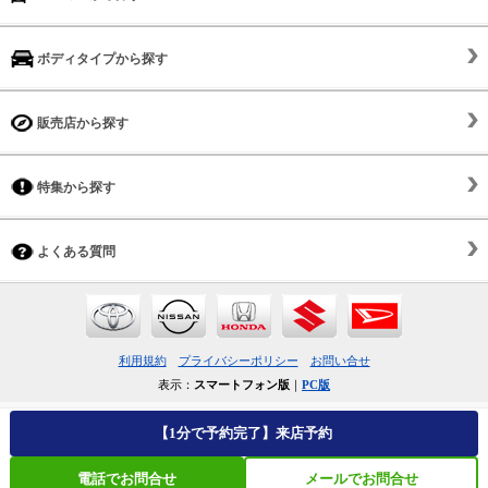
ボディタイプから探す
販売店から探す
特集から探す
よくある質問
利用規約
プライバシーポリシー
お問い合せ
表示：
スマートフォン版
｜
PC版
【1分で予約完了】来店予約
電話でお問合せ
メールでお問合せ