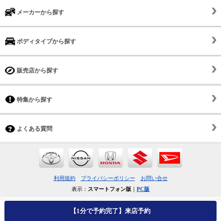
メーカーから探す
ボディタイプから探す
販売店から探す
特集から探す
よくある質問
利用規約
プライバシーポリシー
お問い合せ
表示：
スマートフォン版
｜
PC版
【1分で予約完了】来店予約