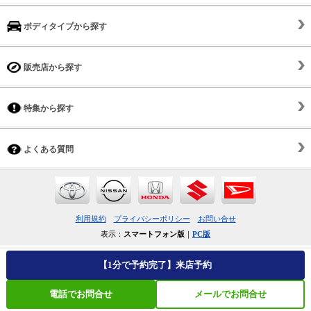
ボディタイプから探す
販売店から探す
特集から探す
よくある質問
利用規約
プライバシーポリシー
お問い合せ
表示：
スマートフォン版
｜
PC版
【1分で予約完了】来店予約
電話でお問合せ
メールでお問合せ