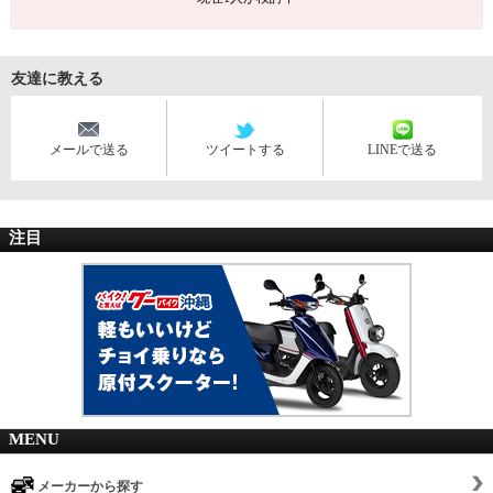
友達に教える
メールで送る
ツイートする
LINEで送る
注目
MENU
メーカーから探す