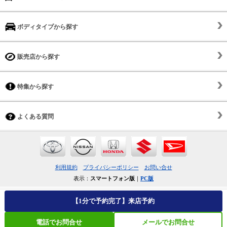
ボディタイプから探す
販売店から探す
特集から探す
よくある質問
利用規約
プライバシーポリシー
お問い合せ
表示：
スマートフォン版
｜
PC版
【1分で予約完了】来店予約
電話でお問合せ
メールでお問合せ