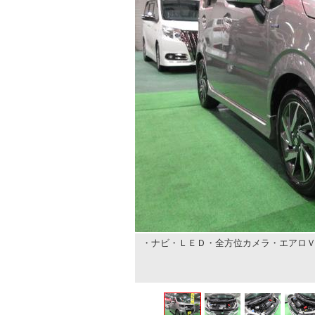
・ナビ・ＬＥＤ・全方位カメラ・エアロ