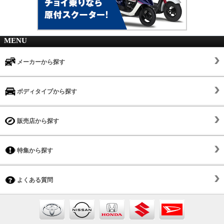
MENU
メーカーから探す
ボディタイプから探す
販売店から探す
特集から探す
よくある質問