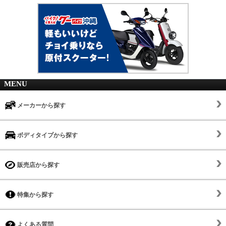
MENU
メーカーから探す
ボディタイプから探す
販売店から探す
特集から探す
よくある質問