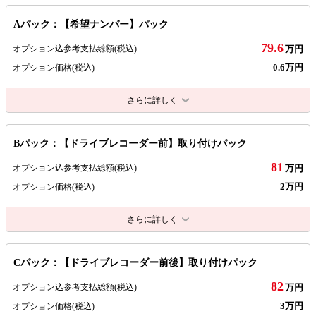
Aパック：【希望ナンバー】パック
79.6
オプション込参考支払総額
(税込)
万円
0.6万円
オプション価格
(税込)
さらに詳しく
Bパック：【ドライブレコーダー前】取り付けパック
81
オプション込参考支払総額
(税込)
万円
2万円
オプション価格
(税込)
さらに詳しく
Cパック：【ドライブレコーダー前後】取り付けパック
82
オプション込参考支払総額
(税込)
万円
3万円
オプション価格
(税込)