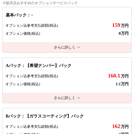
※販売店おすすめのオプションサービスパック
基本パック：−
159
オプション込参考支払総額
(税込)
万円
0万円
オプション価格
(税込)
さらに詳しく
Aパック：【希望ナンバー】パック
160.1
オプション込参考支払総額
(税込)
万円
1.1万円
オプション価格
(税込)
さらに詳しく
Bパック：【ガラスコーティング】パック
162
オプション込参考支払総額
(税込)
万円