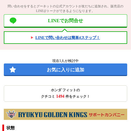
問い合わせをするとグーネットの公式アカウントが友だちに追加され、販売店の
LINE@トークができるようになります。
LINEでお問合せ
LINEで問い合わせは簡単4ステップ！
現在
1
人が検討中
お気に入りに追加
ホンダ フィットの
1494
クチコミ
件をチェック！
状態