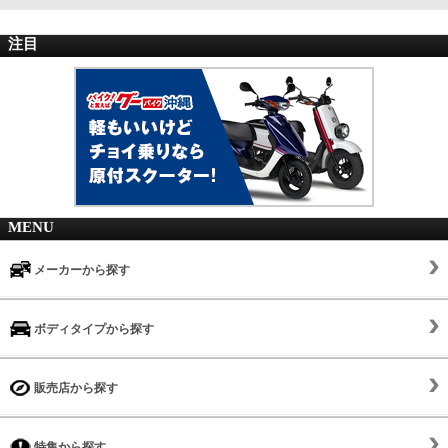
注目
MENU
メーカーから探す
ボディタイプから探す
販売店から探す
特集から探す