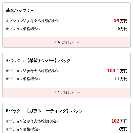
基本パック：−
99
オプション込参考支払総額
(税込)
万円
0万円
オプション価格
(税込)
さらに詳しく
Aパック：【希望ナンバー】パック
100.1
オプション込参考支払総額
(税込)
万円
1.1万円
オプション価格
(税込)
さらに詳しく
Bパック：【ガラスコーティング】パック
102
オプション込参考支払総額
(税込)
万円
3万円
オプション価格
(税込)