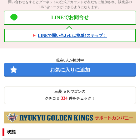
問い合わせをするとグーネットの公式アカウントが友だちに追加され、販売店の
LINE@トークができるようになります。
LINEでお問合せ
LINEで問い合わせは簡単4ステップ！
現在
0
人が検討中
お気に入りに追加
三菱 ｅＫワゴンの
334
クチコミ
件をチェック！
状態