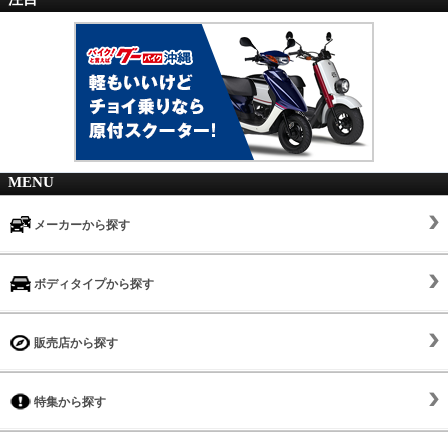
MENU
メーカーから探す
ボディタイプから探す
販売店から探す
特集から探す