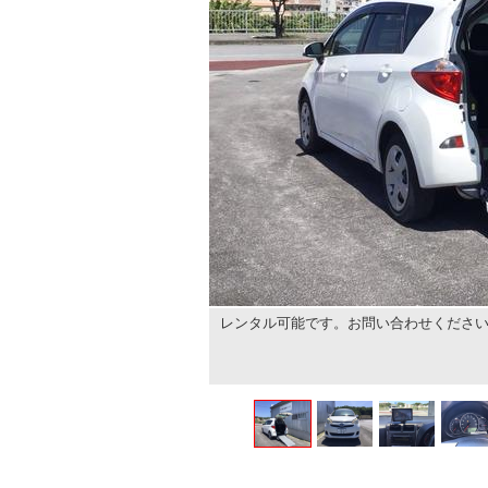
レンタル可能です。お問い合わせくださ