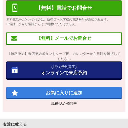
【無料】電話でお問合せ
無料電話をご利用の場合は、販売店へお客様の電話番号が通知されます。
IP電話・ひかり電話からはご利用いただけません。
【無料】メールでお問合せ
【無料予約】来店予約ボタンをタップ後、カレンダーから日時を選択して
ください
1分で予約完了
オンラインで来店予約
お気に入りに追加
現在
4
人が検討中
友達に教える