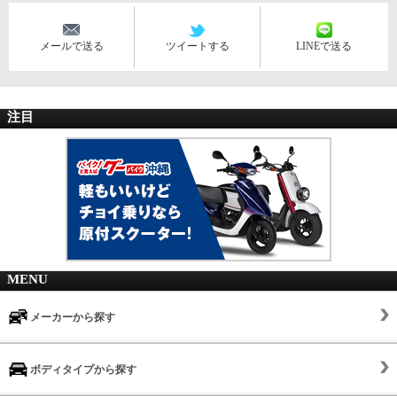
メールで送る
ツイートする
LINEで送る
注目
MENU
メーカーから探す
ボディタイプから探す