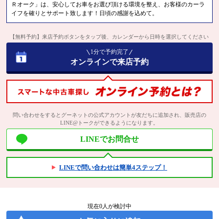
Ｒオーク」は、安心してお車をお選び頂ける環境を整え、お客様のカーラ
イフを確りとサポート致します！日頃の感謝を込めて。
【無料予約】来店予約ボタンをタップ後、カレンダーから日時を選択してください
1分で予約完了
オンラインで来店予約
問い合わせをするとグーネットの公式アカウントが友だちに追加され、販売店の
LINE@トークができるようになります。
LINEでお問合せ
LINEで問い合わせは簡単4ステップ！
現在
0
人が検討中