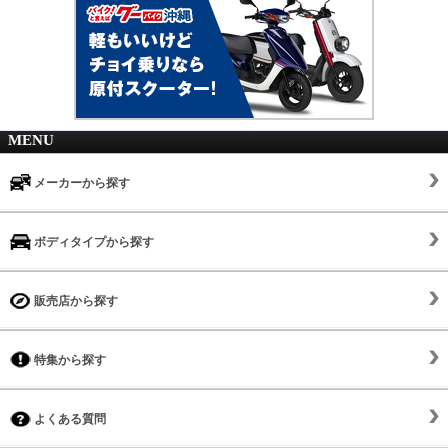
MENU
メーカーから探す
ボディタイプから探す
販売店から探す
特集から探す
よくある質問