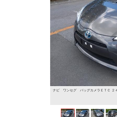
ナビ ワンセグ バッグカメラＥＴＣ ２