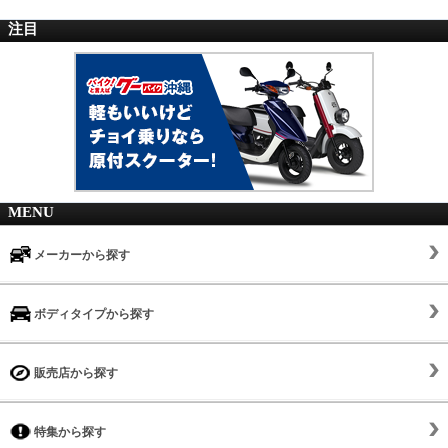
注目
MENU
メーカーから探す
ボディタイプから探す
販売店から探す
特集から探す