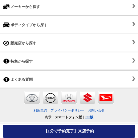
メーカーから探す
ボディタイプから探す
販売店から探す
特集から探す
よくある質問
利用規約
プライバシーポリシー
お問い合せ
表示：
スマートフォン版
｜
PC版
【1分で予約完了】来店予約