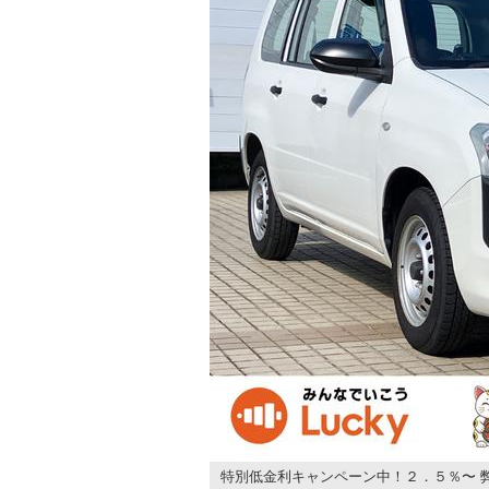
特別低金利キャンペーン中！２．５％〜 