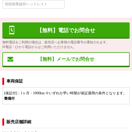
頸部衝撃緩和ヘッドレスト
【無料】電話でお問合せ
無料電話をご利用の場合は、販売店へお客様の電話番号が通知されます。
IP電話・ひかり電話からはご利用いただけません。
【無料】メールでお問合せ
車両保証
[保証付]：1ヶ月・1000km ※いずれか早い時期が保証適用の条件となります。
整備付
販売店舗詳細