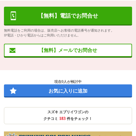
【無料】電話でお問合せ
無料電話をご利用の場合は、販売店へお客様の電話番号が通知されます。
IP電話・ひかり電話からはご利用いただけません。
【無料】メールでお問合せ
現在
0
人が検討中
お気に入りに追加
スズキ エブリイワゴンの
183
クチコミ
件をチェック！